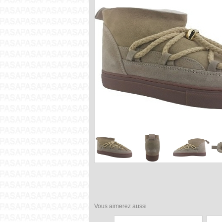
Vous aimerez aussi