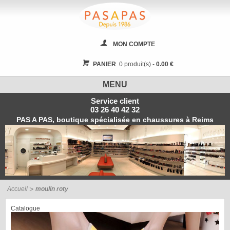
MON COMPTE
PANIER
0 produit(s) -
0.00 €
MENU
Service client
03 26 40 42 32
PAS A PAS, boutique spécialisée en chaussures à Reims
Accueil
moulin roty
Catalogue