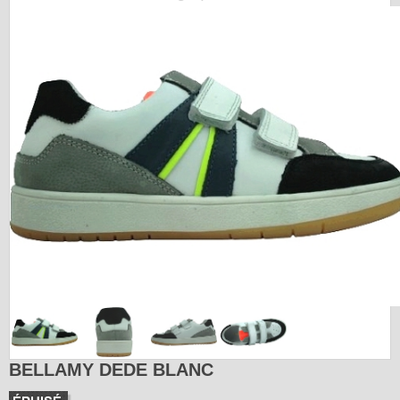
BELLAMY DEDE BLANC