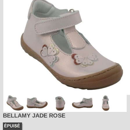
BELLAMY JADE ROSE