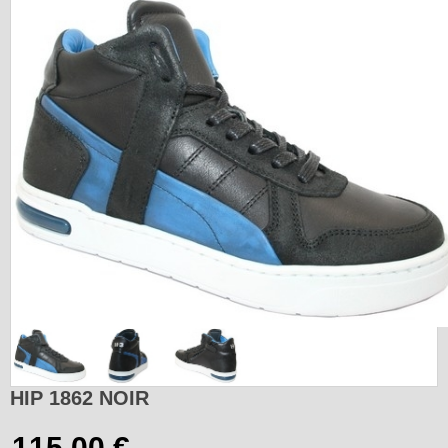
HIP 1862 NOIR