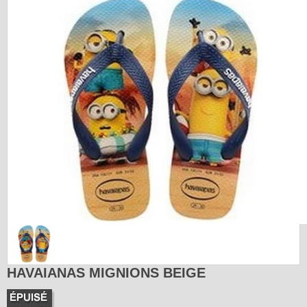
HAVAIANAS MIGNIONS BEIGE