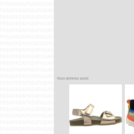
Vous aimerez aussi