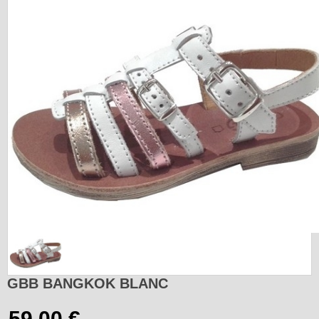
GBB BANGKOK BLANC