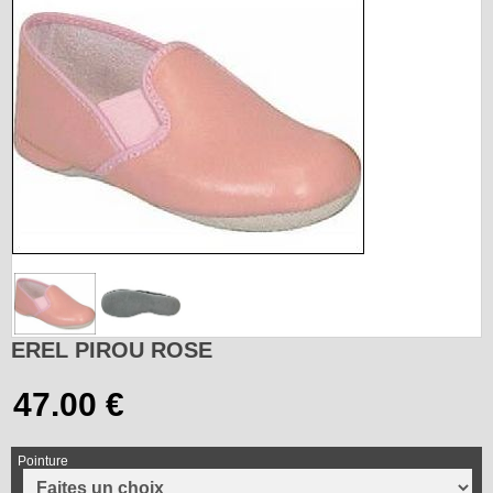
EREL PIROU ROSE
Pointure