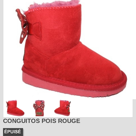
CONGUITOS POIS ROUGE