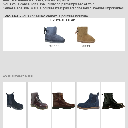
Avec son noeud en ruban, elle est superbe.
Nous vous conseillons une utilisation par temps sec et froid.
Semelle épaisse. Mais la couture n'est pas étanche lors d'averses importantes.
PASAPAS
vous conseille: Prenez la pointure normale.
Existe aussi en...
marine
camel
Vous aimerez aussi