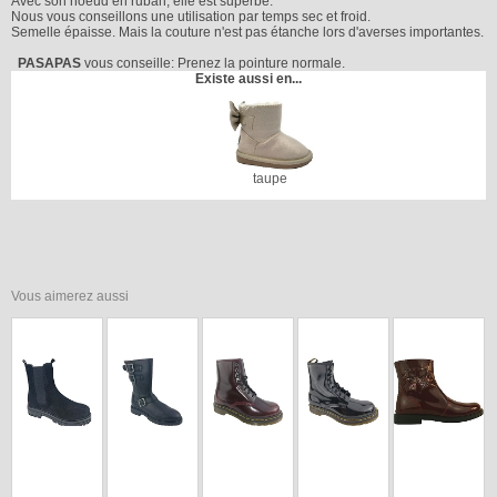
Avec son noeud en ruban, elle est superbe.
Nous vous conseillons une utilisation par temps sec et froid.
Semelle épaisse. Mais la couture n'est pas étanche lors d'averses importantes.
PASAPAS
vous conseille: Prenez la pointure normale.
Existe aussi en...
taupe
Vous aimerez aussi