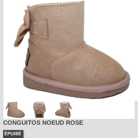
CONGUITOS NOEUD ROSE