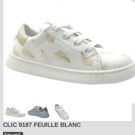
CLIC 9187 FEUILLE BLANC