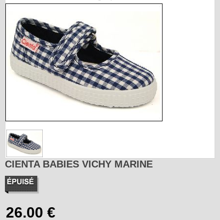
CIENTA BABIES VICHY MARINE