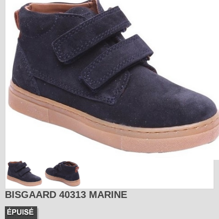
BISGAARD 40313 MARINE