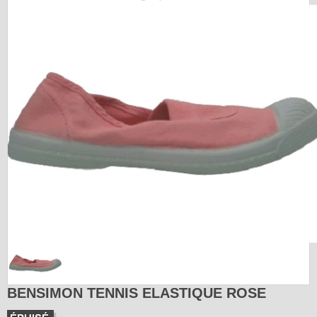
BENSIMON TENNIS ELASTIQUE ROSE