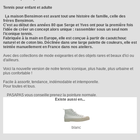
Tennis pour enfant et adulte
La maison Bensimon est avant tout une histoire de famille, celle des
frères Bensimon.
C'est au début des années 80 que Serge et Yves ont pour la première fois
l'idée de créer un concept alors unique : rassembler sous un seul nom
l'iconique tennis.
Fabriquée à la main en Europe, elle est conçue à partir de caoutchouc
naturel et de coton bio. Déclinée dans une large palette de couleurs, elle est
teintée manuellement en France dans nos ateliers.
Avec des collections de mode exigeantes et des objets rares et beaux d'ici ou
d'ailleurs.
Voici la nouvelle version de notre tennis iconique, plus haute, plus urbaine et
plus confortable !
Facile à assortir, tendance, indémodable et intemporelle.
Pour toutes et tous.
PASAPAS vous conseille:prenez la pointure normale.
Existe aussi en...
blanc