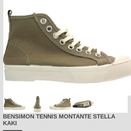
BENSIMON TENNIS MONTANTE STELLA
KAKI