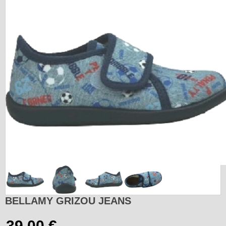
BELLAMY GRIZOU JEANS