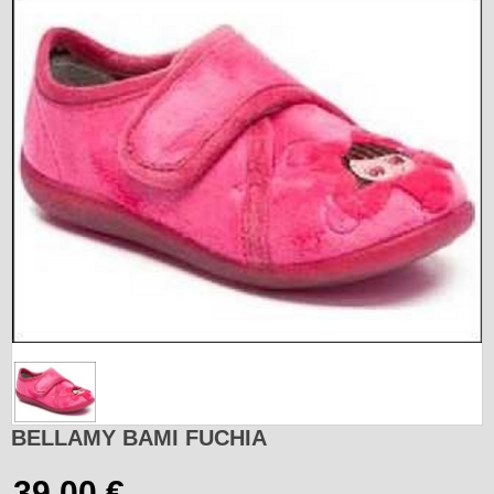
BELLAMY BAMI FUCHIA