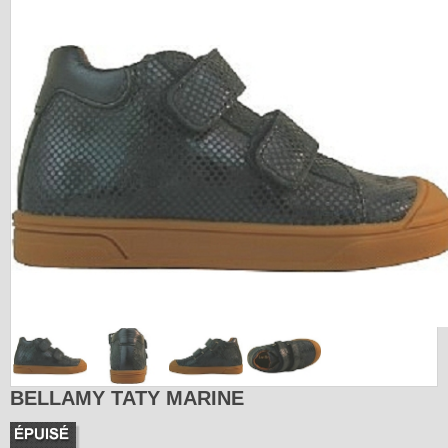
BELLAMY TATY MARINE