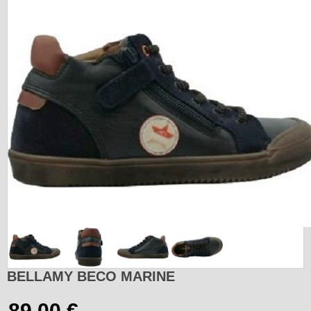
BELLAMY BECO MARINE