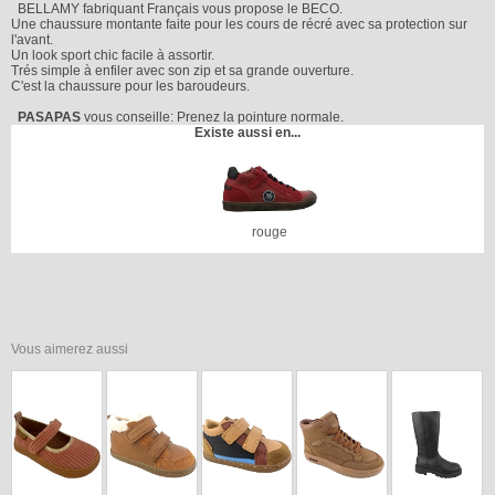
BELLAMY fabriquant Français vous propose le BECO.
Une chaussure montante faite pour les cours de récré avec sa protection sur
l'avant.
Un look sport chic facile à assortir.
Trés simple à enfiler avec son zip et sa grande ouverture.
C'est la chaussure pour les baroudeurs.
PASAPAS
vous conseille: Prenez la pointure normale.
Existe aussi en...
rouge
Vous aimerez aussi