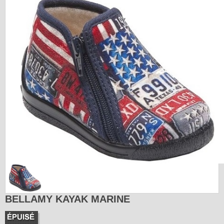
BELLAMY KAYAK MARINE