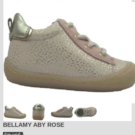
BELLAMY ABY ROSE