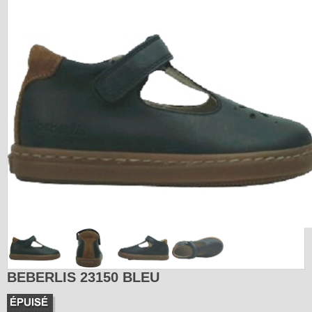
BEBERLIS 23150 BLEU