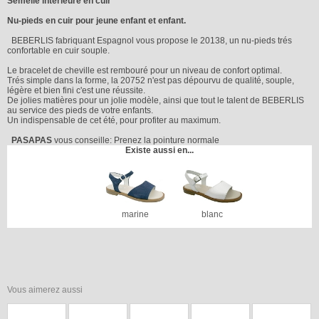
Semelle intérieure en cuir
Nu-pieds en cuir pour jeune enfant et enfant.
BEBERLIS fabriquant Espagnol vous propose le 20138, un nu-pieds trés
confortable en cuir souple.
Le bracelet de cheville est rembouré pour un niveau de confort optimal.
Trés simple dans la forme, la 20752 n'est pas dépourvu de qualité, souple,
légère et bien fini c'est une réussite.
De jolies matières pour un jolie modèle, ainsi que tout le talent de BEBERLIS
au service des pieds de votre enfants.
Un indispensable de cet été, pour profiter au maximum.
PASAPAS
vous conseille: Prenez la pointure normale
Existe aussi en...
marine
blanc
Vous aimerez aussi