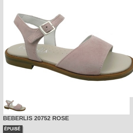
BEBERLIS 20752 ROSE