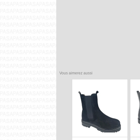
Vous aimerez aussi