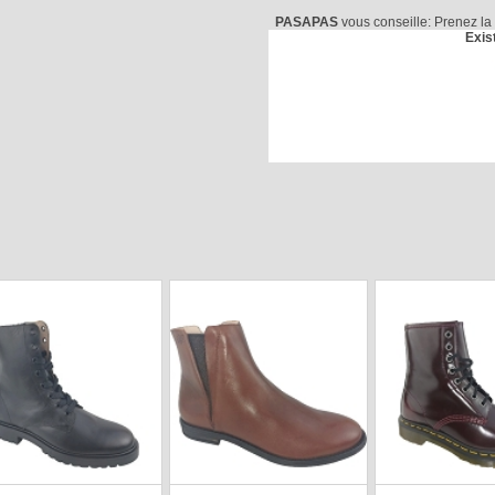
PASAPAS
vous conseille: Prenez 
Exis