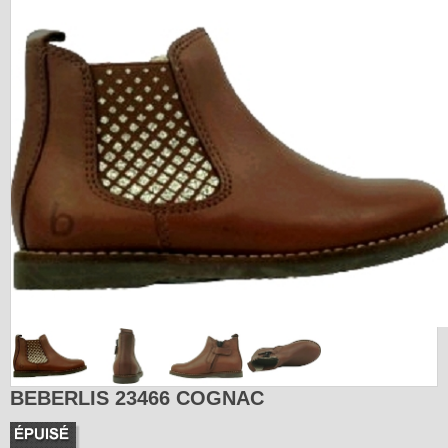
BEBERLIS 23466 COGNAC