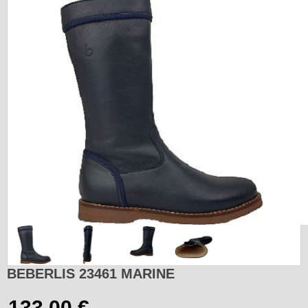
BEBERLIS 23461 MARINE