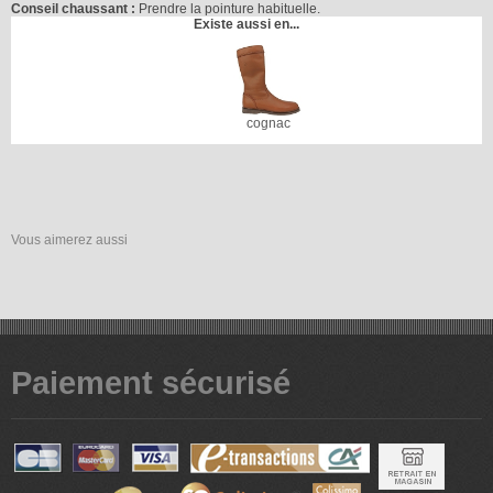
Conseil chaussant :
Prendre la pointure habituelle.
Existe aussi en...
cognac
Vous aimerez aussi
Paiement sécurisé