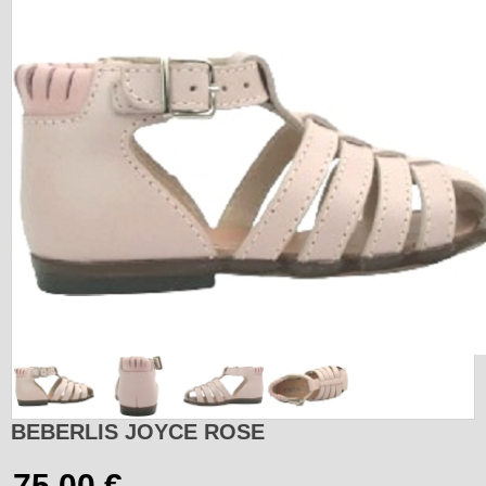
BEBERLIS JOYCE ROSE