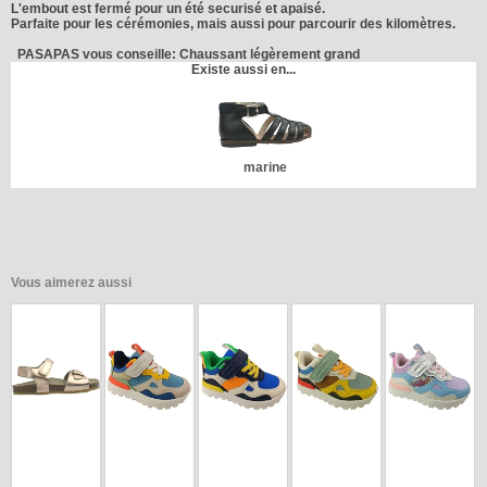
L'embout est fermé pour un été securisé et apaisé.
Parfaite pour les cérémonies, mais aussi pour parcourir des kilomètres.
PASAPAS
vous conseille: Chaussant légèrement grand
Existe aussi en...
marine
Vous aimerez aussi