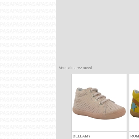
Vous aimerez aussi
BELLAMY
ROM