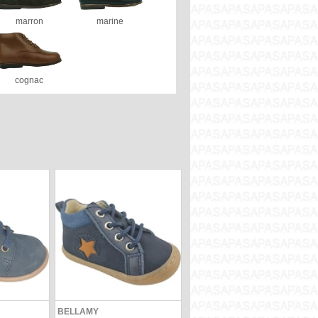
marron
marine
cognac
BELLAMY