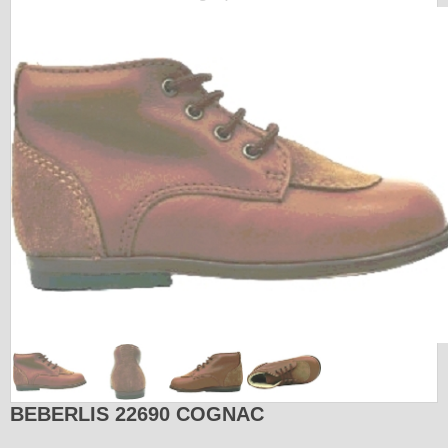
BEBERLIS 22690 COGNAC