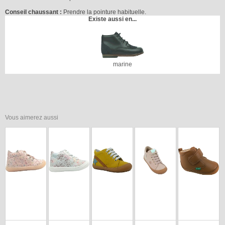
Conseil chaussant :
Prendre la pointure habituelle.
Existe aussi en...
marine
Vous aimerez aussi