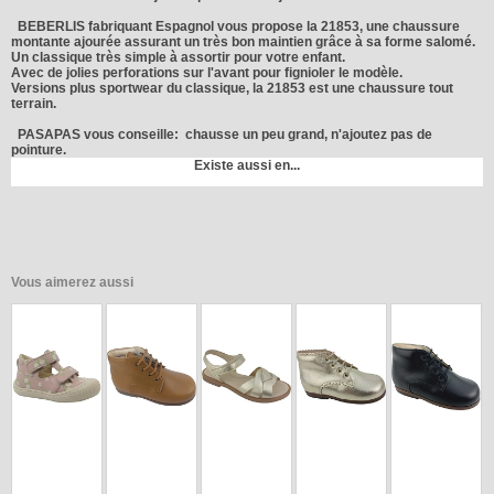
BEBERLIS fabriquant Espagnol vous propose la 21853, une chaussure
montante ajourée assurant un très bon maintien grâce à sa forme salomé.
Un classique très simple à assortir pour votre enfant.
Avec de jolies perforations sur l'avant pour fignioler le modèle.
Versions plus sportwear du classique, la 21853 est une chaussure tout
terrain.
PASAPAS
vous conseille: chausse un peu grand, n'ajoutez pas de
pointure.
Existe aussi en...
Vous aimerez aussi