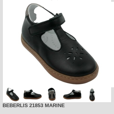
BEBERLIS 21853 MARINE