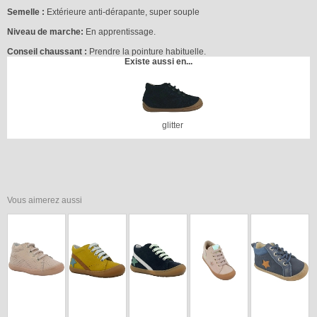
Semelle :
Extérieure anti-dérapante, super souple
Niveau de marche:
En apprentissage.
Conseil chaussant :
Prendre la pointure habituelle.
Existe aussi en...
glitter
Vous aimerez aussi