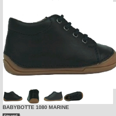
BABYBOTTE 1080 MARINE