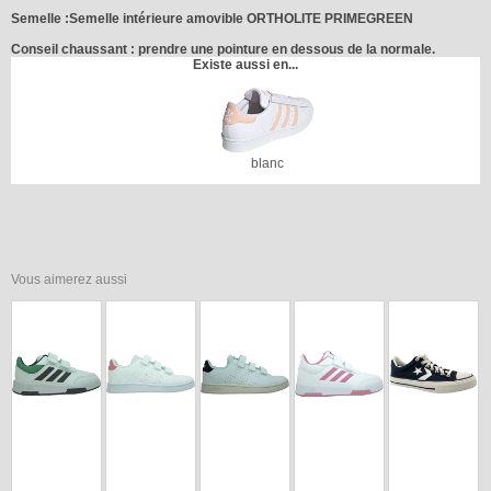
Semelle :Semelle intérieure amovible ORTHOLITE PRIMEGREEN
Conseil chaussant : prendre une pointure en dessous de la normale.
Existe aussi en...
blanc
Vous aimerez aussi