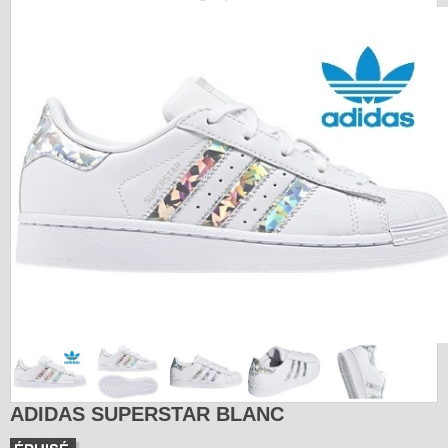
ADIDAS SUPERSTAR BLANC