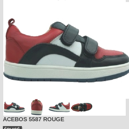
ACEBOS 5587 ROUGE