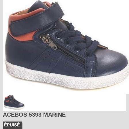
ACEBOS 5393 MARINE