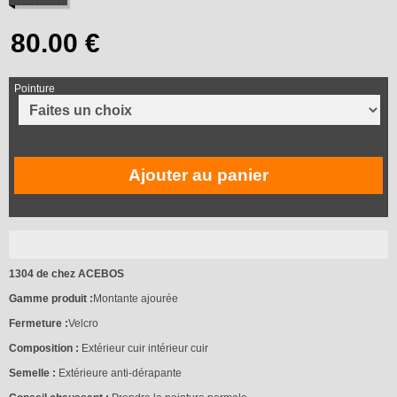
Pointure
Ajouter au panier
1304 de chez ACEBOS
Gamme produit :
Montante ajourée
Fermeture :
Velcro
Composition :
Extérieur cuir intérieur cuir
Semelle :
Extérieure anti-dérapante