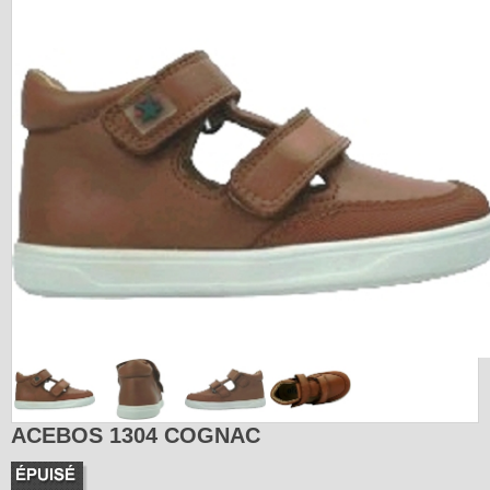
ACEBOS 1304 COGNAC