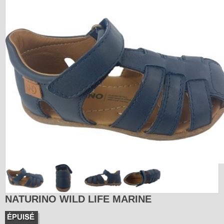
NATURINO WILD LIFE MARINE