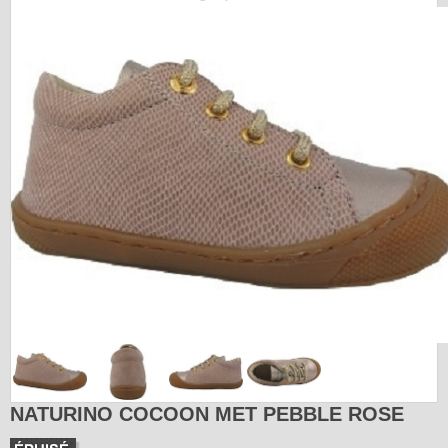
NATURINO COCOON MET PEBBLE ROSE