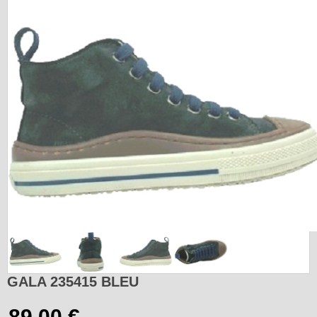
GALA 235415 BLEU