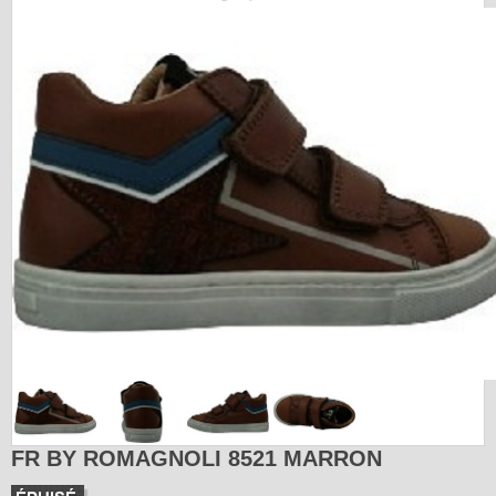
FR BY ROMAGNOLI 8521 MARRON