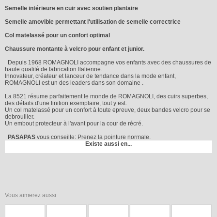
Semelle intérieure en cuir avec soutien plantaire
Semelle amovible permettant l'utilisation de semelle correctrice
Col matelassé pour un confort optimal
Chaussure montante à velcro pour enfant et junior.
Depuis 1968 ROMAGNOLI accompagne vos enfants avec des chaussures de
haute qualité de fabrication Italienne.
Innovateur, créateur et lanceur de tendance dans la mode enfant,
ROMAGNOLI est un des leaders dans son domaine .
La 8521 résume parfaitement le monde de ROMAGNOLI, des cuirs superbes,
des détails d'une finition exemplaire, tout y est.
Un col matelassé pour un confort à toute epreuve, deux bandes velcro pour se
debrouiller.
Un embout protecteur à l'avant pour la cour de récré.
PASAPAS
vous conseille: Prenez la pointure normale.
Existe aussi en...
Vous aimerez aussi