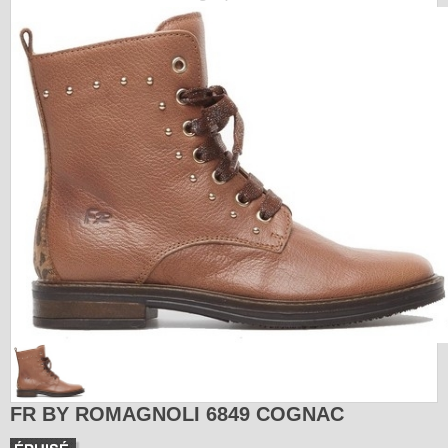
FR BY ROMAGNOLI 6849 COGNAC