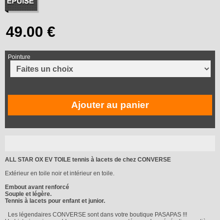
Pointure
Ajouter au panier
ALL STAR OX EV TOILE tennis à lacets de chez CONVERSE
Extérieur en toile noir et intérieur en toile.
Embout avant renforcé
Souple et légère.
Tennis à lacets pour enfant et junior.
Les légendaires CONVERSE sont dans votre boutique PASAPAS !!!