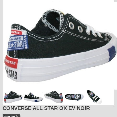
CONVERSE ALL STAR OX EV NOIR