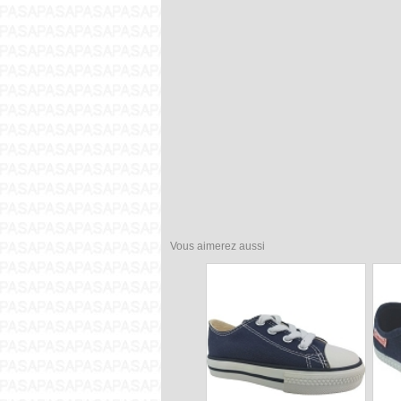
Vous aimerez aussi