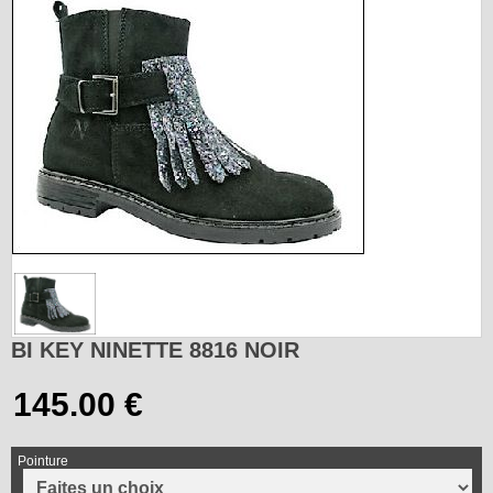
BI KEY NINETTE 8816 NOIR
Pointure