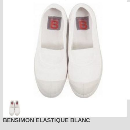
BENSIMON ELASTIQUE BLANC