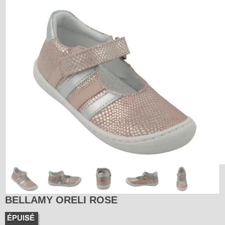
BELLAMY ORELI ROSE