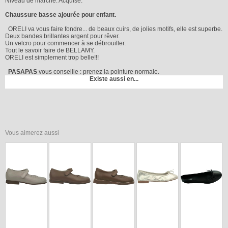
Niveau de marche: Acquise.
Chaussure basse ajourée pour enfant.
ORELI va vous faire fondre... de beaux cuirs, de jolies motifs, elle est superbe.
Deux bandes brillantes argent pour rêver.
Un velcro pour commencer à se débrouiller.
Tout le savoir faire de BELLAMY.
ORELI est simplement trop belle!!!
PASAPAS
vous conseille : prenez la pointure normale.
Existe aussi en...
Vous aimerez aussi