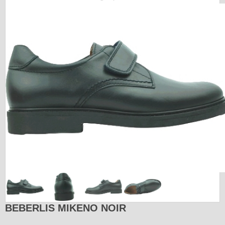
BEBERLIS MIKENO NOIR