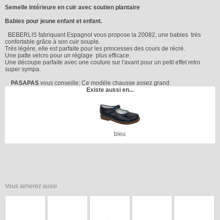
Semelle intérieure en cuir avec soutien plantaire
Babies pour jeune enfant et enfant.
BEBERLIS fabriquant Espagnol vous propose la 20082, une babies trés
confortable grâce à son cuir souple.
Trés légère, elle est parfaite pour les princesses des cours de récré.
Une patte velcro pour un réglage plus efficace.
Une découpe parfaite avec une couture sur l'avant pour un petit effet retro
super sympa.
PASAPAS
vous conseille: Ce modèle chausse assez grand.
Existe aussi en...
bleu
Vous aimerez aussi