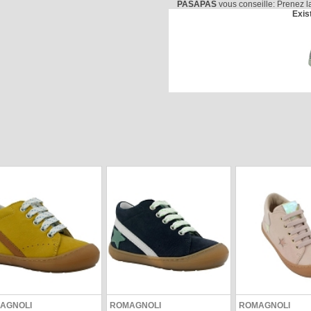
PASAPAS
vous conseille: Prenez 
Exis
AGNOLI
ROMAGNOLI
ROMAGNOLI