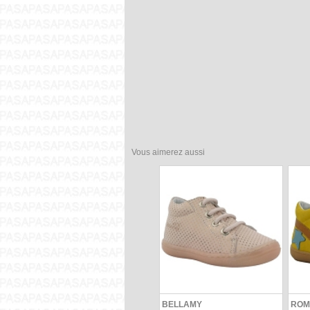
Vous aimerez aussi
BELLAMY
ROM