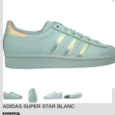
ADIDAS SUPER STAR BLANC