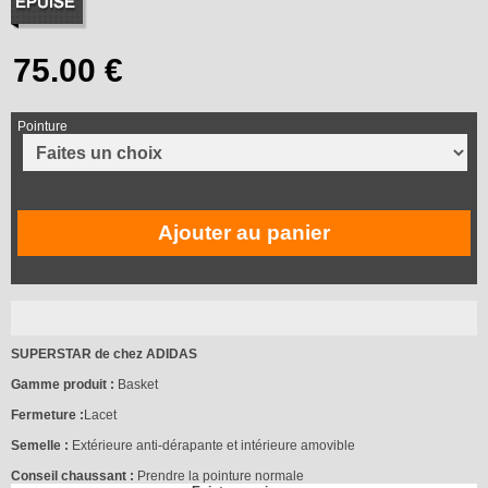
Pointure
Ajouter au panier
SUPERSTAR de chez ADIDAS
Gamme produit :
Basket
Fermeture :
Lacet
Semelle :
Extérieure anti-dérapante et intérieure amovible
Conseil chaussant :
Prendre la pointure normale